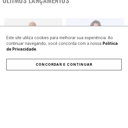
ÚLTIMOS LANÇAMENTOS
Este site utiliza cookies para melhorar sua experiência. Ao
continuar navegando, você concorda com a nossa
Política
de Privacidade
.
CONCORDAR E CONTINUAR