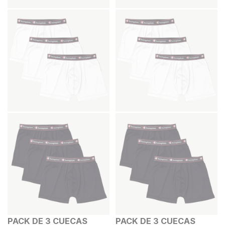
PACK DE 3 CUECAS
PACK DE 3 CUECAS