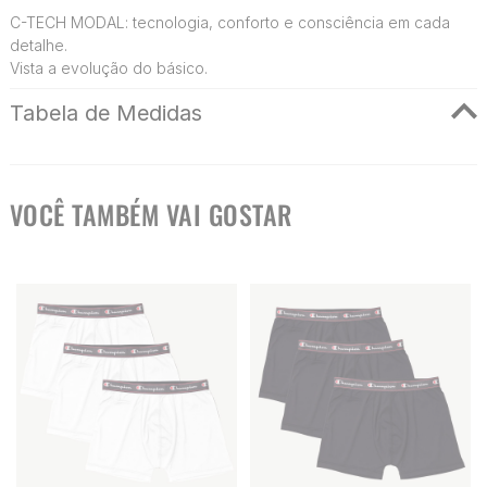
C-TECH MODAL: tecnologia, conforto e consciência em cada
detalhe.
Vista a evolução do básico.
Tabela de Medidas
VOCÊ TAMBÉM VAI GOSTAR