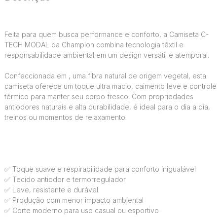
Feita para quem busca performance e conforto, a Camiseta C-
TECH MODAL da Champion combina tecnologia têxtil e
responsabilidade ambiental em um design versátil e atemporal.
Confeccionada em , uma fibra natural de origem vegetal, esta
camiseta oferece um toque ultra macio, caimento leve e controle
térmico para manter seu corpo fresco. Com propriedades
antiodores naturais e alta durabilidade, é ideal para o dia a dia,
treinos ou momentos de relaxamento.
✅ Toque suave e respirabilidade para conforto inigualável
✅ Tecido antiodor e termorregulador
✅ Leve, resistente e durável
✅ Produção com menor impacto ambiental
✅ Corte moderno para uso casual ou esportivo