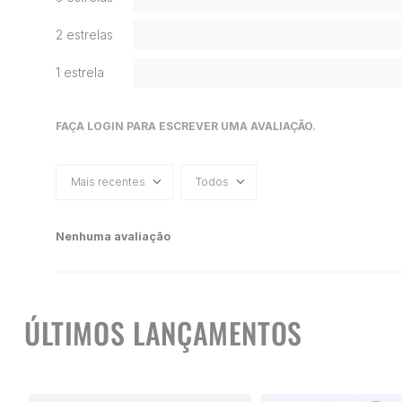
2 estrelas
1 estrela
FAÇA LOGIN PARA ESCREVER UMA AVALIAÇÃO.
Mais recentes
Todos
Nenhuma avaliação
ÚLTIMOS LANÇAMENTOS