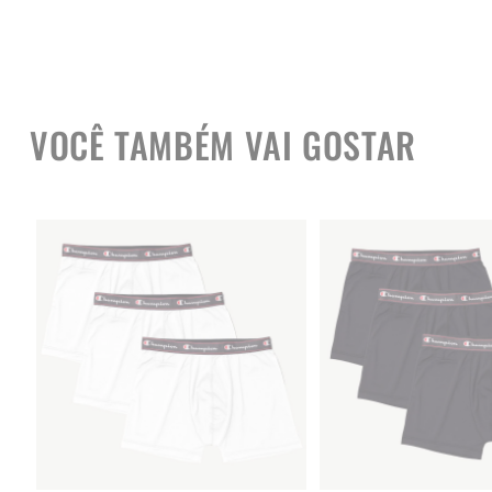
VOCÊ TAMBÉM VAI GOSTAR