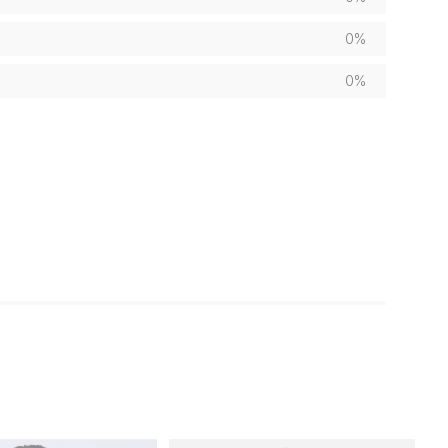
0%
0%