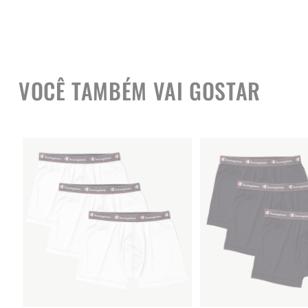
VOCÊ TAMBÉM VAI GOSTAR