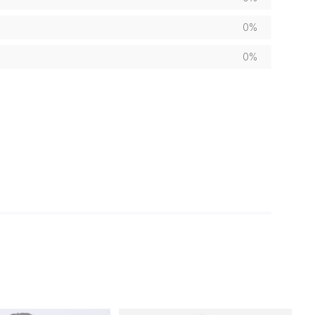
0%
0%