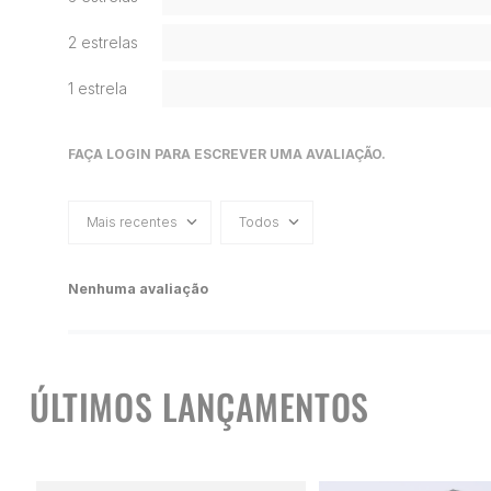
2 estrelas
1 estrela
FAÇA LOGIN PARA ESCREVER UMA AVALIAÇÃO.
Mais recentes
Todos
Nenhuma avaliação
ÚLTIMOS LANÇAMENTOS