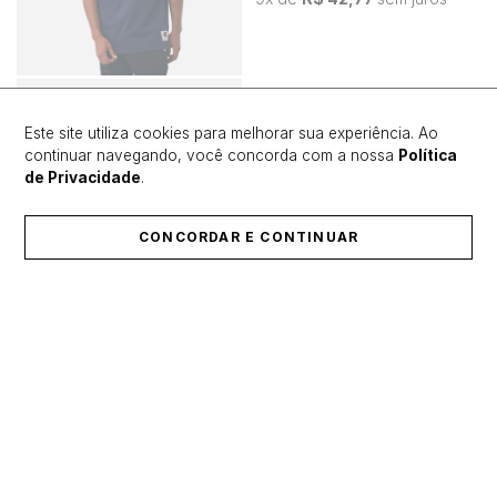
Este site utiliza cookies para melhorar sua experiência. Ao
continuar navegando, você concorda com a nossa
Política
de Privacidade
.
CONCORDAR E CONTINUAR