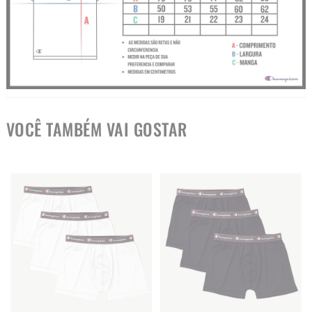
VOCÊ TAMBÉM VAI GOSTAR