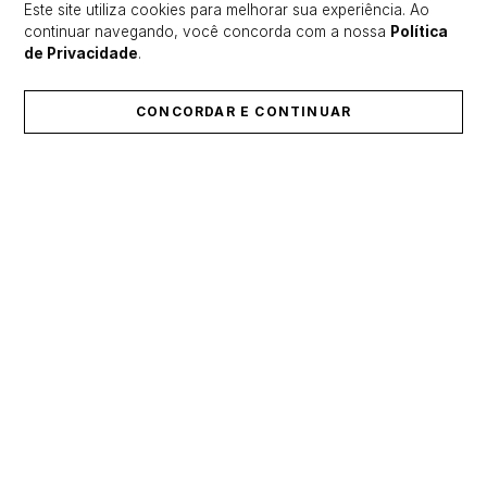
Este site utiliza cookies para melhorar sua experiência. Ao
continuar navegando, você concorda com a nossa
Política
de Privacidade
.
CONCORDAR E CONTINUAR