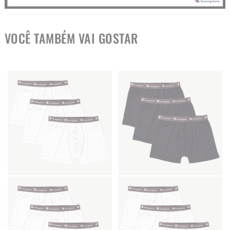
VOCÊ TAMBÉM VAI GOSTAR