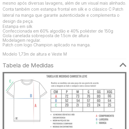
mesmo após diversas lavagens, além de um visual mais alinhado.
Conta também com estampa frontal em silk e o clássico C Patch
lateral na manga que garante autenticidade e complementa o
design da peça.
Estampa em silk
Confeccionada em 60% algodão e 40% poliéster de 150g
Gola canelada sobreposta de 1.5cm de altura
Modelagem regular.
Patch com logo Champion aplicado na manga.
Modelo 1,73m de altura e Veste M
Tabela de Medidas