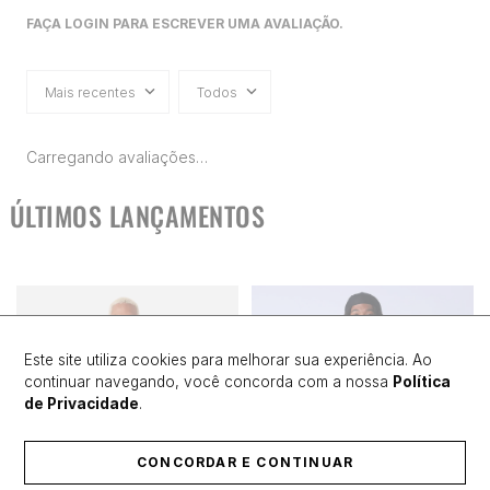
FAÇA LOGIN PARA ESCREVER UMA AVALIAÇÃO.
Mais recentes
Todos
Carregando avaliações…
ÚLTIMOS LANÇAMENTOS
Este site utiliza cookies para melhorar sua experiência. Ao
continuar navegando, você concorda com a nossa
Política
de Privacidade
.
CONCORDAR E CONTINUAR