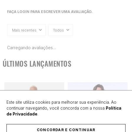
FAÇA LOGIN PARA ESCREVER UMA AVALIAÇÃO.
Mais recentes
Todos
Carregando avaliações…
ÚLTIMOS LANÇAMENTOS
Este site utiliza cookies para melhorar sua experiência. Ao
continuar navegando, você concorda com a nossa
Política
de Privacidade
.
CONCORDAR E CONTINUAR