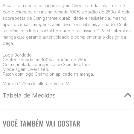
A camiseta conta com modelagem Oversized da linha Life e é
confeccionada em malha pesada 100% algodão de 250g. A gola
sobreposta de 3cm garante durabilidade e resistência, mesmo
após diversas lavagens, além de um visual mais alinhado. Conta
também com logo frontal bordado e o clássico C Patch lateral na
manga que garante autenticidade e complementa o design da
peça.
Logo Bordado
Confeccionada em 100% algodão de 250g
Gola canelada sobreposta de 3cm de altura
Modelagem Oversized.
Patch com logo Champion aplicado na manga.
Modelo 1,73m de altura e Veste M
Tabela de Medidas
VOCÊ TAMBÉM VAI GOSTAR