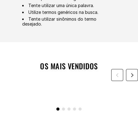
Tente utilizar uma única palavra.
Utilize termos genéricos na busca.
Tente utilizar sinônimos do termo
desejado.
OS MAIS VENDIDOS