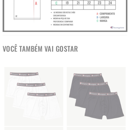
VOCÊ TAMBÉM VAI GOSTAR