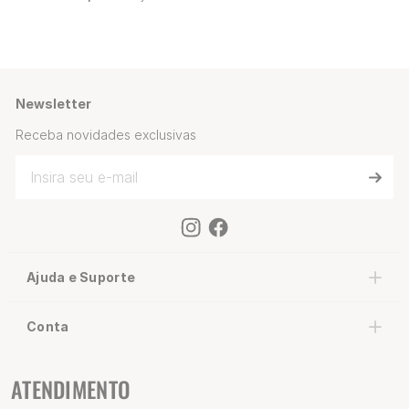
Newsletter
Receba novidades exclusivas
Ajuda e Suporte
Conta
ATENDIMENTO