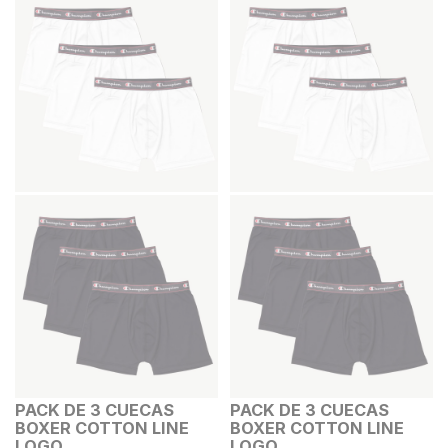
PACK DE 3 CUECAS
PACK DE 3 CUECAS
BOXER COTTON LINE
BOXER COTTON LINE
LOGO
LOGO