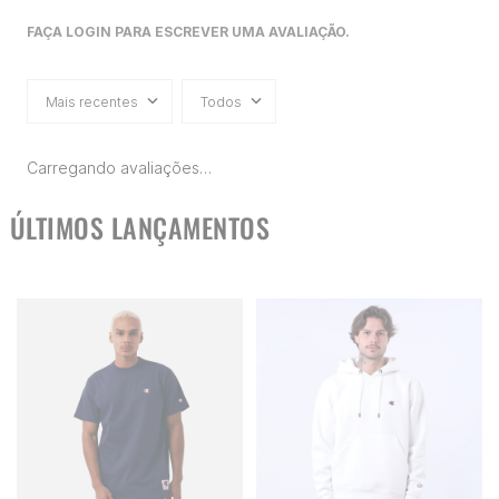
FAÇA LOGIN PARA ESCREVER UMA AVALIAÇÃO.
Mais recentes
Todos
Carregando avaliações…
ÚLTIMOS LANÇAMENTOS