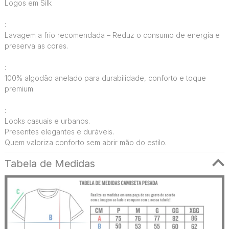
Logos em Silk
:
Lavagem a frio recomendada – Reduz o consumo de energia e
preserva as cores.
:
100% algodão anelado para durabilidade, conforto e toque
premium.
:
Looks casuais e urbanos.
Presentes elegantes e duráveis.
Quem valoriza conforto sem abrir mão do estilo.
Tabela de Medidas