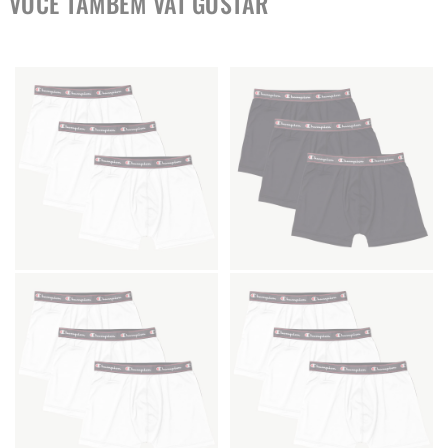
VOCÊ TAMBÉM VAI GOSTAR