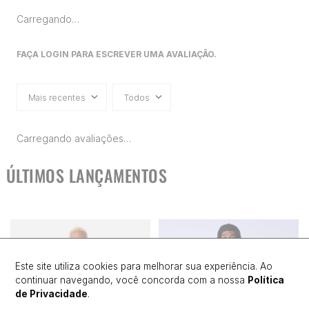
Carregando…
FAÇA LOGIN PARA ESCREVER UMA AVALIAÇÃO.
Mais recentes
Todos
Carregando avaliações…
ÚLTIMOS LANÇAMENTOS
Este site utiliza cookies para melhorar sua experiência. Ao
continuar navegando, você concorda com a nossa
Política
de Privacidade
.