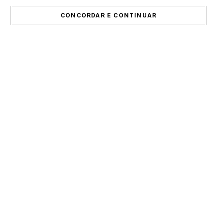
CONCORDAR E CONTINUAR