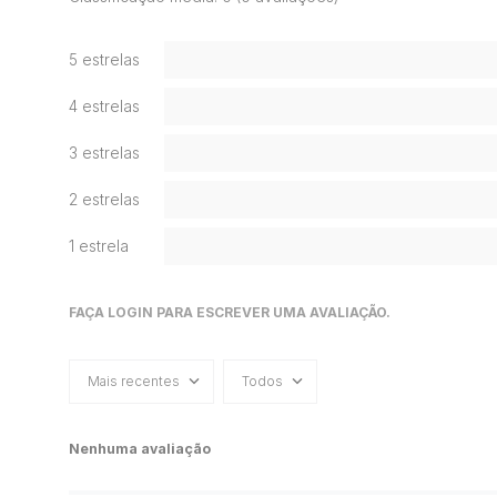
5 estrelas
4 estrelas
3 estrelas
2 estrelas
1 estrela
FAÇA LOGIN PARA ESCREVER UMA AVALIAÇÃO.
Mais recentes
Todos
Nenhuma avaliação