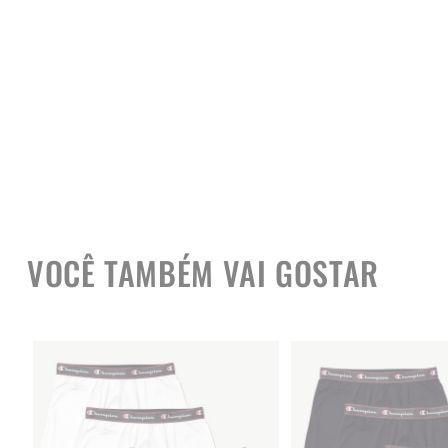
VOCÊ TAMBÉM VAI GOSTAR