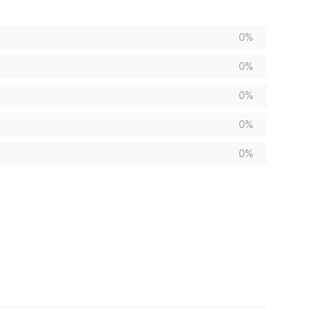
0%
0%
0%
0%
0%