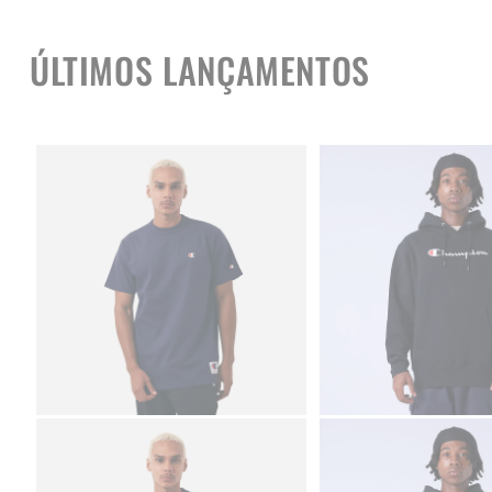
ÚLTIMOS LANÇAMENTOS