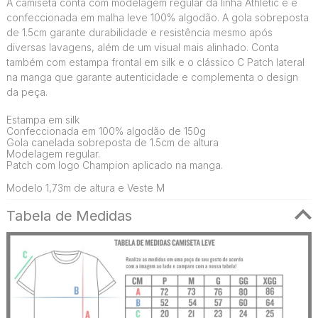
A camiseta conta com modelagem regular da linha Athletic e é
confeccionada em malha leve 100% algodão. A gola sobreposta
de 1.5cm garante durabilidade e resistência mesmo após
diversas lavagens, além de um visual mais alinhado. Conta
também com estampa frontal em silk e o clássico C Patch lateral
na manga que garante autenticidade e complementa o design
da peça.
Estampa em silk
Confeccionada em 100% algodão de 150g
Gola canelada sobreposta de 1.5cm de altura
Modelagem regular.
Patch com logo Champion aplicado na manga.
Modelo 1,73m de altura e Veste M
Tabela de Medidas