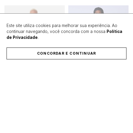
Este site utiliza cookies para melhorar sua experiência. Ao
continuar navegando, você concorda com a nossa
Política
de Privacidade
.
CONCORDAR E CONTINUAR