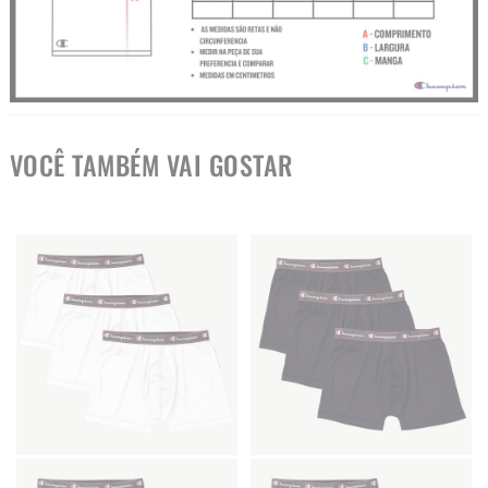
VOCÊ TAMBÉM VAI GOSTAR