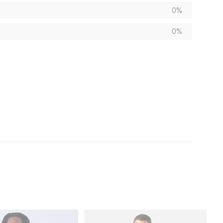
0%
0%