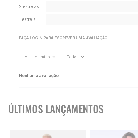
2 estrelas
1 estrela
FAÇA LOGIN PARA ESCREVER UMA AVALIAÇÃO.
Mais recentes
Todos
Nenhuma avaliação
ÚLTIMOS LANÇAMENTOS