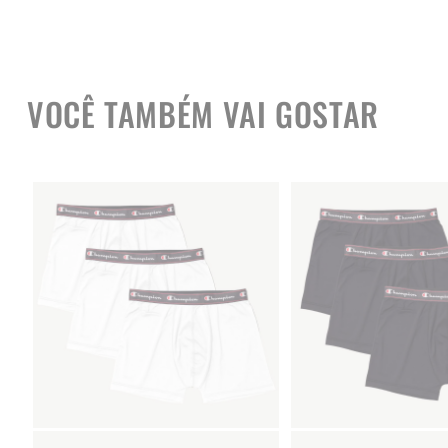
VOCÊ TAMBÉM VAI GOSTAR