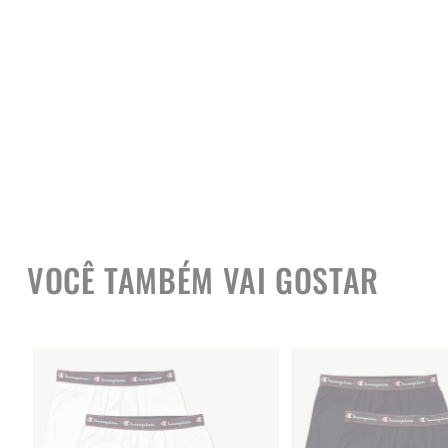
VOCÊ TAMBÉM VAI GOSTAR