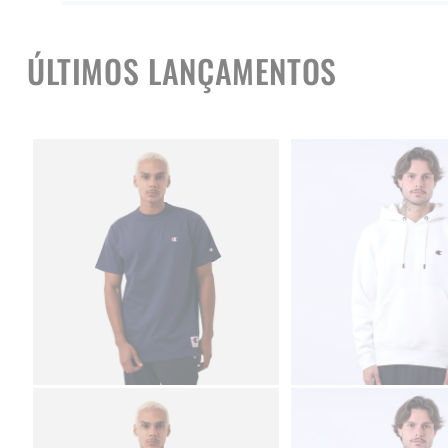
ÚLTIMOS LANÇAMENTOS