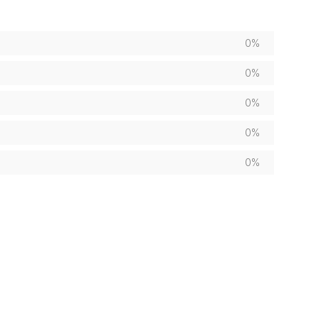
0%
0%
0%
0%
0%