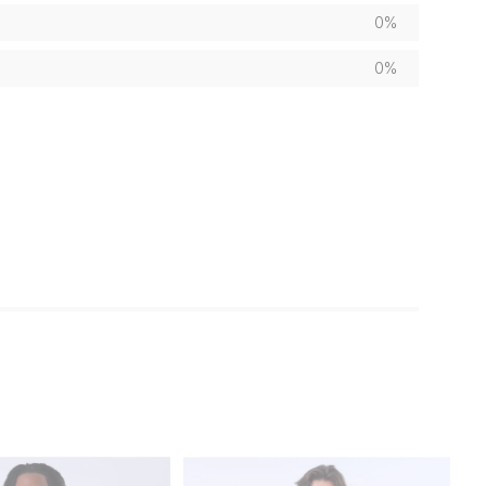
0%
0%