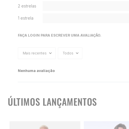
2 estrelas
1 estrela
FAÇA LOGIN PARA ESCREVER UMA AVALIAÇÃO.
Mais recentes
Todos
Nenhuma avaliação
ÚLTIMOS LANÇAMENTOS