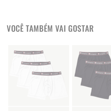
VOCÊ TAMBÉM VAI GOSTAR