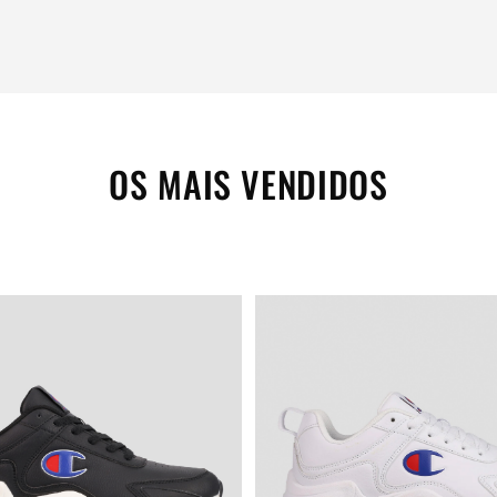
OS MAIS VENDIDOS