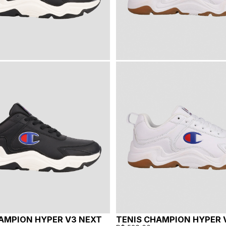
AMPION HYPER V3 NEXT
TENIS CHAMPION HYPER 