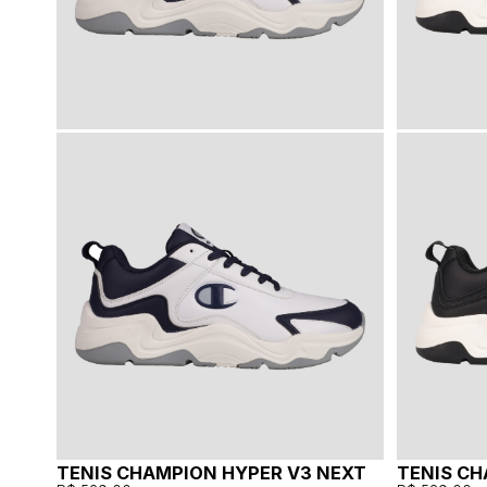
TENIS CHAMPION HYPER V3 NEXT
TENIS CH