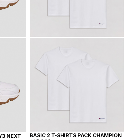
BASIC 2 T-SHIRTS PACK CHAMPION
V3 NEXT