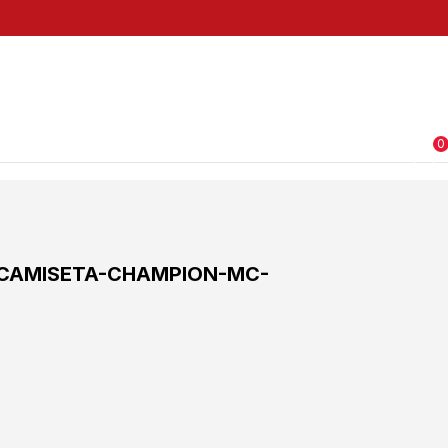
0
CAMISETA-CHAMPION-MC-