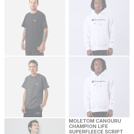
MOLETOM CANGURU
CHAMPION LIFE
SUPERFLEECE SCRIPT