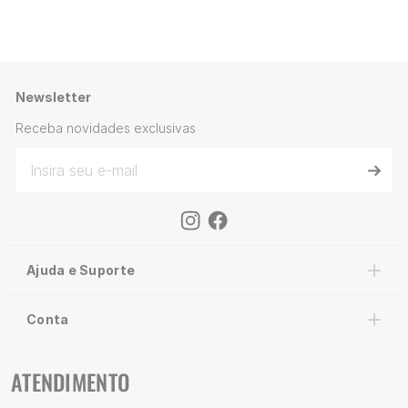
Newsletter
Receba novidades exclusivas
Ajuda e Suporte
Conta
ATENDIMENTO