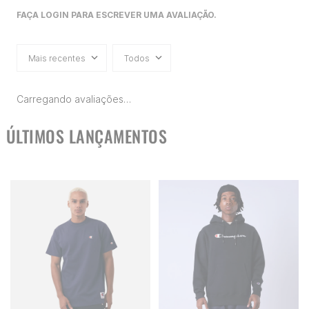
FAÇA LOGIN PARA ESCREVER UMA AVALIAÇÃO.
Mais recentes
Todos
Carregando avaliações…
ÚLTIMOS LANÇAMENTOS