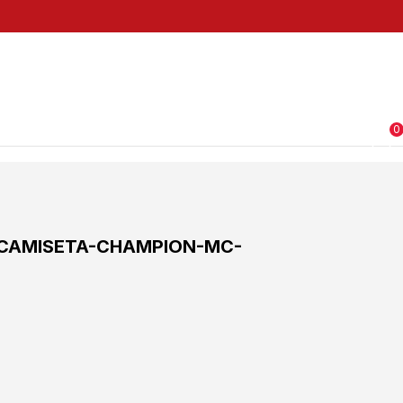
0
CAMISETA-CHAMPION-MC-