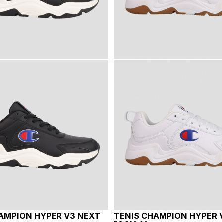
AMPION HYPER V3 NEXT
TENIS CHAMPION HYPER 