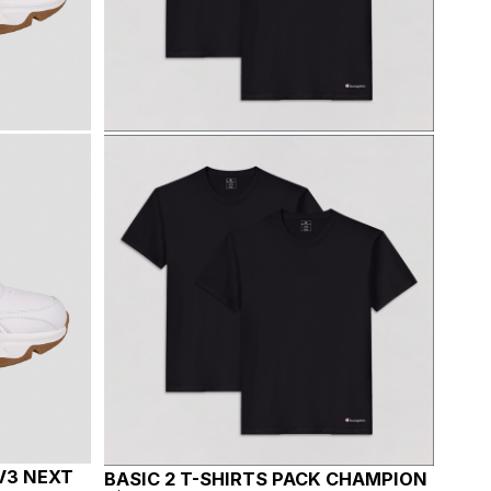
V3 NEXT
BASIC 2 T-SHIRTS PACK CHAMPION