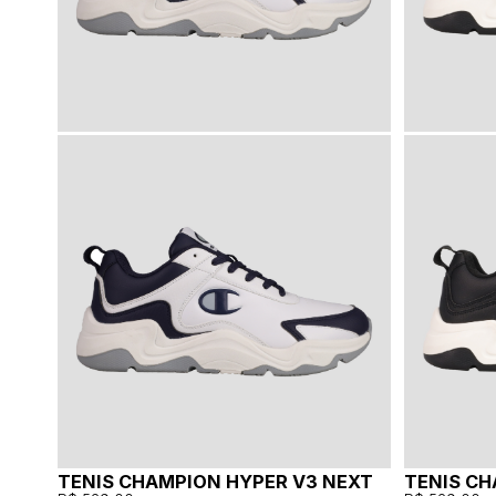
TENIS CHAMPION HYPER V3 NEXT
TENIS CH