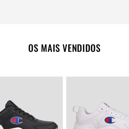
OS MAIS VENDIDOS