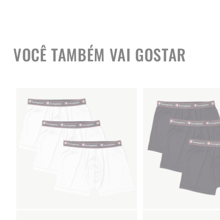
VOCÊ TAMBÉM VAI GOSTAR