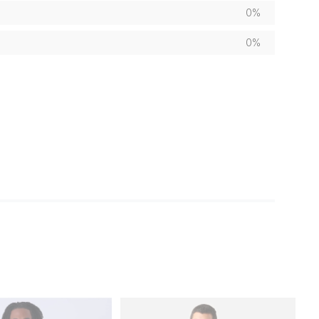
0%
0%