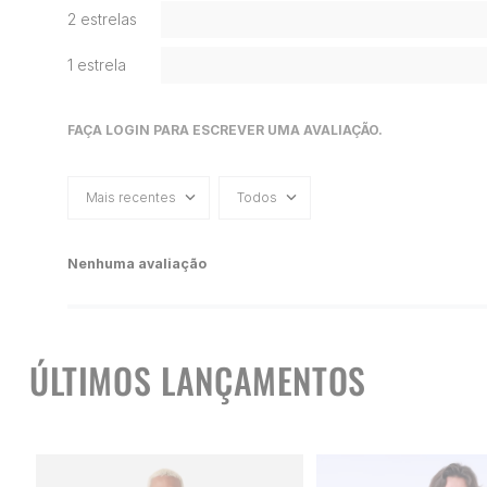
2 estrelas
1 estrela
FAÇA LOGIN PARA ESCREVER UMA AVALIAÇÃO.
Mais recentes
Todos
Nenhuma avaliação
ÚLTIMOS LANÇAMENTOS