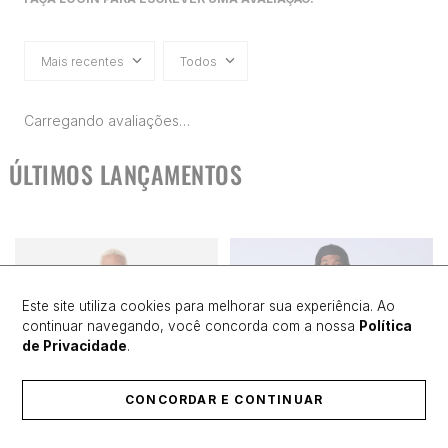
Mais recentes
Todos
Carregando avaliações…
ÚLTIMOS LANÇAMENTOS
Este site utiliza cookies para melhorar sua experiência. Ao
continuar navegando, você concorda com a nossa
Política
de Privacidade
.
CONCORDAR E CONTINUAR