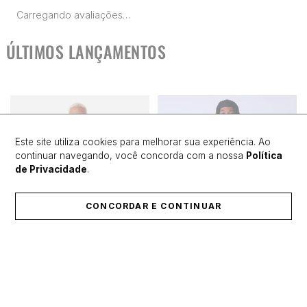
Carregando avaliações…
ÚLTIMOS LANÇAMENTOS
Este site utiliza cookies para melhorar sua experiência. Ao
continuar navegando, você concorda com a nossa
Política
de Privacidade
.
CONCORDAR E CONTINUAR