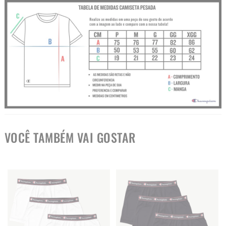
VOCÊ TAMBÉM VAI GOSTAR