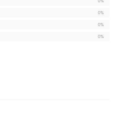
0%
0%
0%
0%