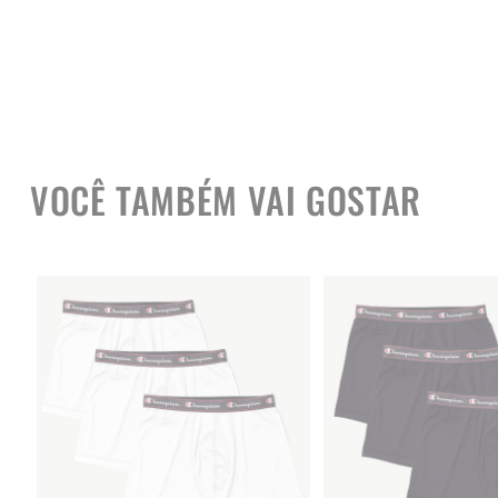
VOCÊ TAMBÉM VAI GOSTAR