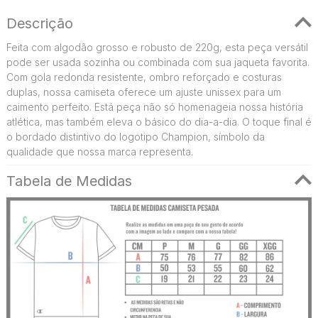
Descrição
Feita com algodão grosso e robusto de 220g, esta peça versátil
pode ser usada sozinha ou combinada com sua jaqueta favorita.
Com gola redonda resistente, ombro reforçado e costuras
duplas, nossa camiseta oferece um ajuste unissex para um
caimento perfeito. Está peça não só homenageia nossa história
atlética, mas também eleva o básico do dia-a-dia. O toque final é
o bordado distintivo do logotipo Champion, símbolo da
qualidade que nossa marca representa.
Tabela de Medidas