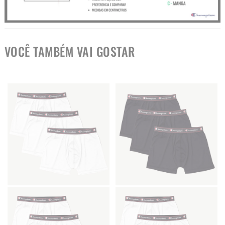
VOCÊ TAMBÉM VAI GOSTAR