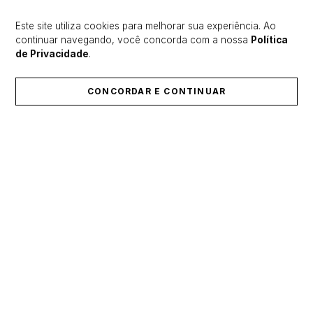
Este site utiliza cookies para melhorar sua experiência. Ao
continuar navegando, você concorda com a nossa
Política
de Privacidade
.
CONCORDAR E CONTINUAR