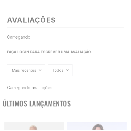
AVALIAÇÕES
Carregando…
FAÇA LOGIN PARA ESCREVER UMA AVALIAÇÃO.
Mais recentes
Todos
Carregando avaliações…
ÚLTIMOS LANÇAMENTOS