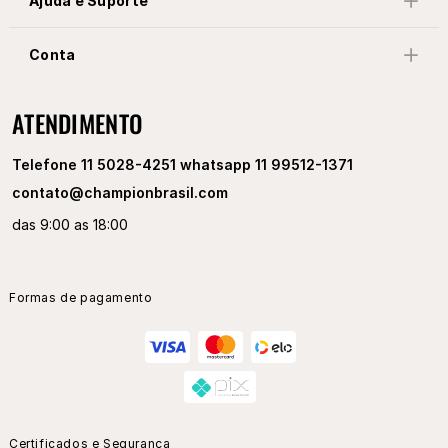
Ajuda e Suporte
Conta
ATENDIMENTO
Telefone 11 5028-4251 whatsapp 11 99512-1371
contato@championbrasil.com
das 9:00 as 18:00
Formas de pagamento
Certificados e Segurança