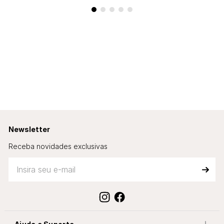
Newsletter
Receba novidades exclusivas