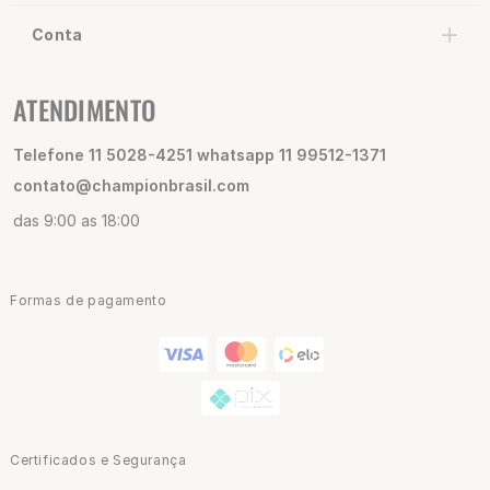
Conta
ATENDIMENTO
Telefone 11 5028-4251 whatsapp 11 99512-1371
contato@championbrasil.com
das 9:00 as 18:00
Formas de pagamento
Certificados e Segurança