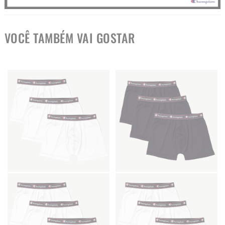
VOCÊ TAMBÉM VAI GOSTAR