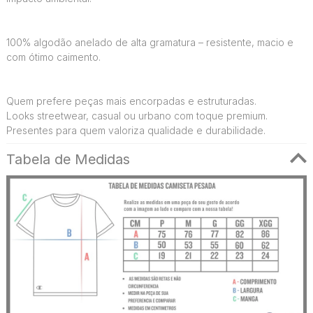
100% algodão anelado de alta gramatura – resistente, macio e
com ótimo caimento.
Quem prefere peças mais encorpadas e estruturadas.
Looks streetwear, casual ou urbano com toque premium.
Presentes para quem valoriza qualidade e durabilidade.
Tabela de Medidas