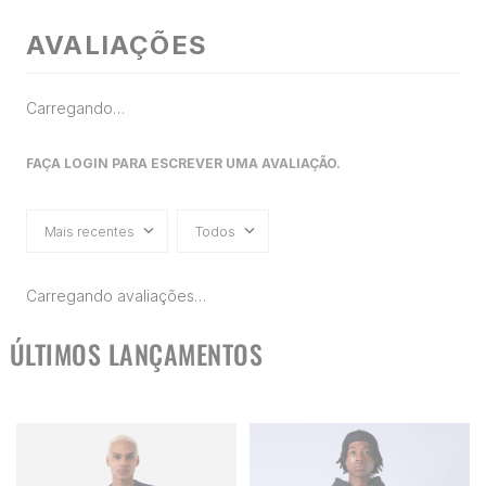
AVALIAÇÕES
Carregando…
FAÇA LOGIN PARA ESCREVER UMA AVALIAÇÃO.
Mais recentes
Todos
Carregando avaliações…
ÚLTIMOS LANÇAMENTOS