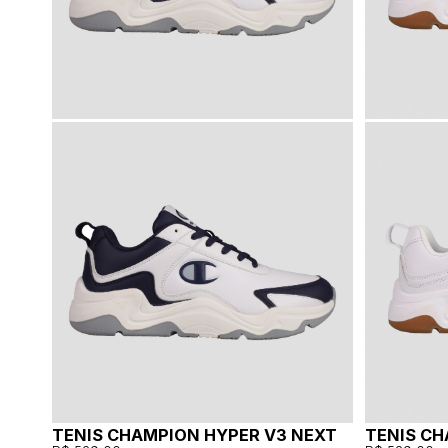
TENIS CHAMPION HYPER V3 NEXT
TENIS CH