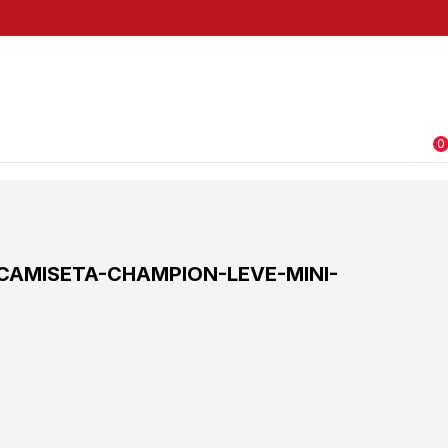
0
CAMISETA-CHAMPION-LEVE-MINI-