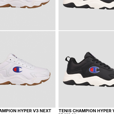
AMPION HYPER V3 NEXT
TENIS CHAMPION HYPER 