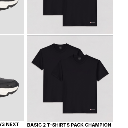
V3 NEXT
BASIC 2 T-SHIRTS PACK CHAMPION