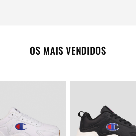
OS MAIS VENDIDOS