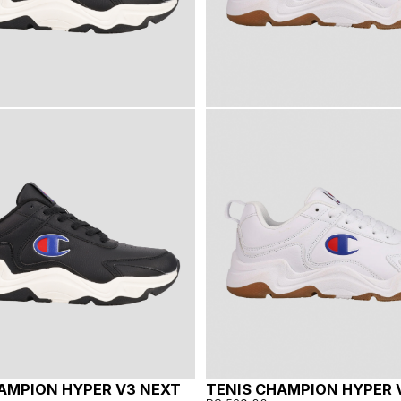
AMPION HYPER V3 NEXT
TENIS CHAMPION HYPER 