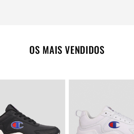
OS MAIS VENDIDOS