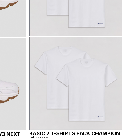
BASIC 2 T-SHIRTS PACK CHAMPION
V3 NEXT