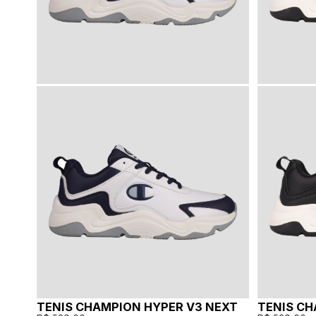
TENIS CHAMPION HYPER V3 NEXT
TENIS CH