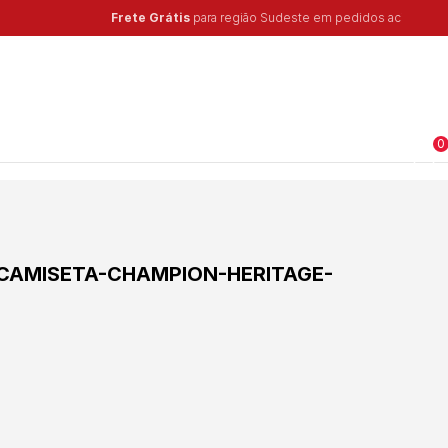
0
CAMISETA-CHAMPION-HERITAGE-