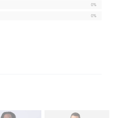
0%
0%