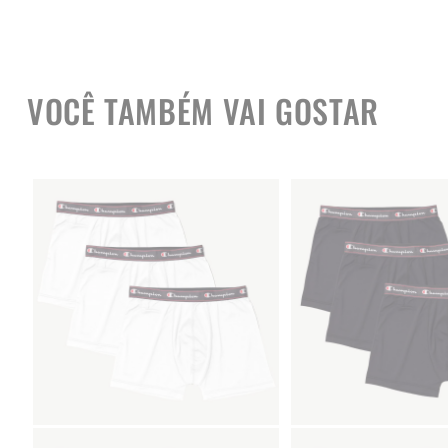
VOCÊ TAMBÉM VAI GOSTAR