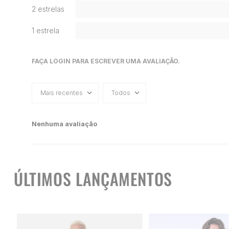
2 estrelas
1 estrela
FAÇA LOGIN PARA ESCREVER UMA AVALIAÇÃO.
Mais recentes
Todos
Nenhuma avaliação
ÚLTIMOS LANÇAMENTOS