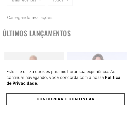
Mais recentes
Todos
Carregando avaliações…
ÚLTIMOS LANÇAMENTOS
Este site utiliza cookies para melhorar sua experiência. Ao
continuar navegando, você concorda com a nossa
Política
de Privacidade
.
CONCORDAR E CONTINUAR