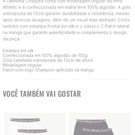
A camiseta Cropped conta com modelagem regular da linha
Athletic e é confeccionada em malha leve 100% algodão. A gola
sobreposta de 1.5cm garante durabilidade e resistência, mesmo
após diversas lavagens, além de um visual mais alinhado. Conta
também com estampa frontal em silk e o clássico C Patch lateral
na manga que garante autenticidade e complementa o design
da peça.
Estampa em silk
Confeccionada em 100% algodão de 150g
Gola canelada sobreposta de 1.5cm de altura
Modelagem regular.
Patch com logo Champion aplicado na manga.
VOCÊ TAMBÉM VAI GOSTAR