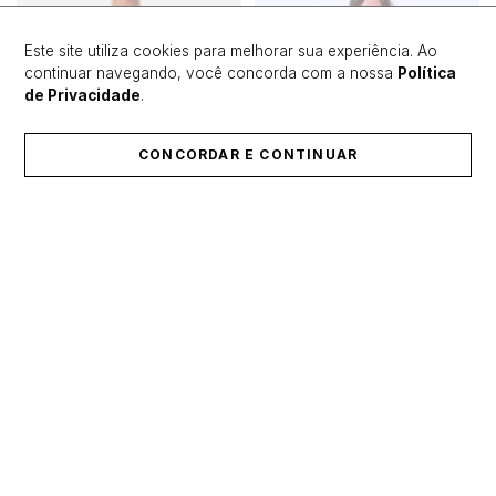
Este site utiliza cookies para melhorar sua experiência. Ao
continuar navegando, você concorda com a nossa
Política
de Privacidade
.
CONCORDAR E CONTINUAR