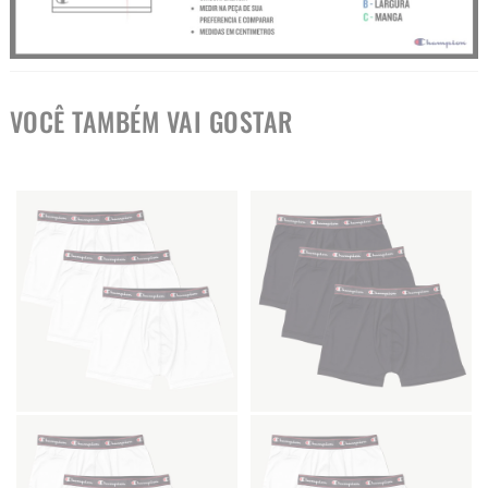
VOCÊ TAMBÉM VAI GOSTAR