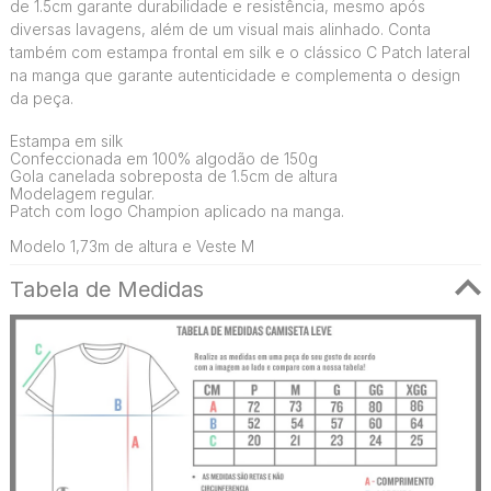
de 1.5cm garante durabilidade e resistência, mesmo após
diversas lavagens, além de um visual mais alinhado. Conta
também com estampa frontal em silk e o clássico C Patch lateral
na manga que garante autenticidade e complementa o design
da peça.
Estampa em silk
Confeccionada em 100% algodão de 150g
Gola canelada sobreposta de 1.5cm de altura
Modelagem regular.
Patch com logo Champion aplicado na manga.
Modelo 1,73m de altura e Veste M
Tabela de Medidas