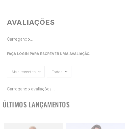
AVALIAÇÕES
Carregando…
FAÇA LOGIN PARA ESCREVER UMA AVALIAÇÃO.
Mais recentes
Todos
Carregando avaliações…
ÚLTIMOS LANÇAMENTOS