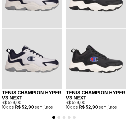
TENIS CHAMPION HYPER
TENIS CHAMPION HYPER
V3 NEXT
V3 NEXT
R$ 529,00
R$ 529,00
10
x de
R$ 52,90
sem juros
10
x de
R$ 52,90
sem juros