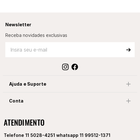
Newsletter
Receba novidades exclusivas
Ajuda e Suporte
Conta
ATENDIMENTO
Telefone 11 5028-4251 whatsapp 11 99512-1371