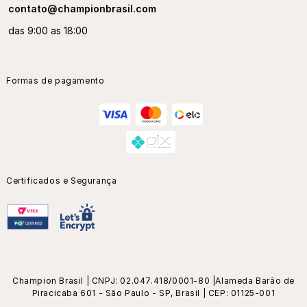
contato@championbrasil.com
das 9:00 as 18:00
Formas de pagamento
Certificados e Segurança
Champion Brasil | CNPJ: 02.047.418/0001-80 |Alameda Barão de
Piracicaba 601 - São Paulo - SP, Brasil | CEP: 01125-001