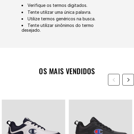
Verifique os termos digitados.
Tente utilizar uma única palavra.
Utilize termos genéricos na busca.
Tente utilizar sinônimos do termo
desejado.
OS MAIS VENDIDOS