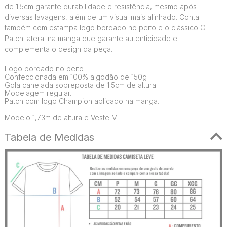
de 1.5cm garante durabilidade e resistência, mesmo após
diversas lavagens, além de um visual mais alinhado. Conta
também com estampa logo bordado no peito e o clássico C
Patch lateral na manga que garante autenticidade e
complementa o design da peça.
Logo bordado no peito
Confeccionada em 100% algodão de 150g
Gola canelada sobreposta de 1.5cm de altura
Modelagem regular.
Patch com logo Champion aplicado na manga.
Modelo 1,73m de altura e Veste M
Tabela de Medidas