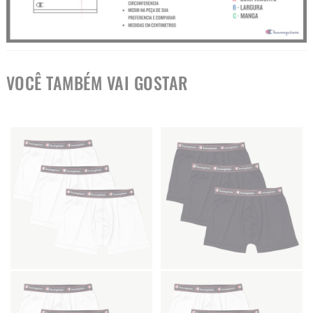
VOCÊ TAMBÉM VAI GOSTAR