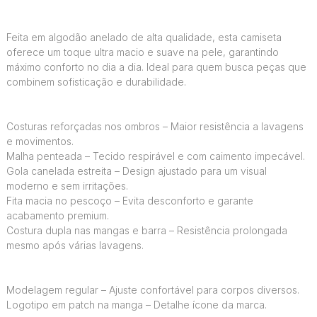
Feita em algodão anelado de alta qualidade, esta camiseta
oferece um toque ultra macio e suave na pele, garantindo
máximo conforto no dia a dia. Ideal para quem busca peças que
combinem sofisticação e durabilidade.
Costuras reforçadas nos ombros – Maior resistência a lavagens
e movimentos.
Malha penteada – Tecido respirável e com caimento impecável.
Gola canelada estreita – Design ajustado para um visual
moderno e sem irritações.
Fita macia no pescoço – Evita desconforto e garante
acabamento premium.
Costura dupla nas mangas e barra – Resistência prolongada
mesmo após várias lavagens.
Modelagem regular – Ajuste confortável para corpos diversos.
Logotipo em patch na manga – Detalhe ícone da marca.