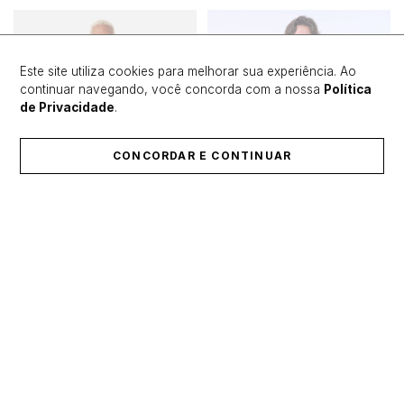
Este site utiliza cookies para melhorar sua experiência. Ao
continuar navegando, você concorda com a nossa
Política
de Privacidade
.
CONCORDAR E CONTINUAR