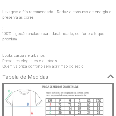
Lavagem a frio recomendada – Reduz o consumo de energia e
preserva as cores.
:
100% algodão anelado para durabilidade, conforto e toque
premium.
Looks casuais e urbanos.
Presentes elegantes e duráveis.
Quem valoriza conforto sem abrir mão do estilo.
Tabela de Medidas