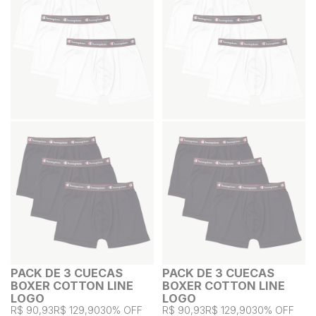
PACK DE 3 CUECAS
PACK DE 3 CUECAS
BOXER COTTON LINE
BOXER COTTON LINE
LOGO
LOGO
R$ 90,93
R$ 129,90
30% OFF
R$ 90,93
R$ 129,90
30% OFF