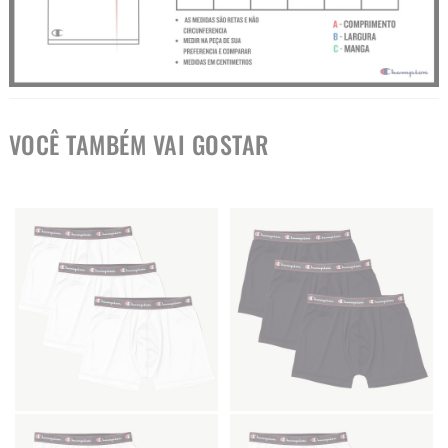
VOCÊ TAMBÉM VAI GOSTAR