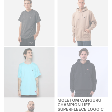
MOLETOM CANGURU
CHAMPION LIFE
SUPERFLEECE LOGO C