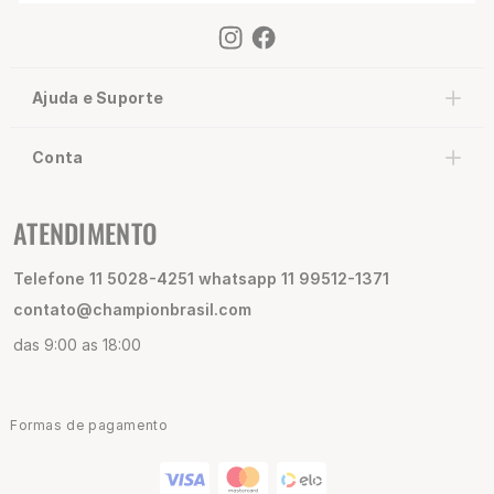
Ajuda e Suporte
Conta
ATENDIMENTO
Telefone 11 5028-4251 whatsapp 11 99512-1371
contato@championbrasil.com
das 9:00 as 18:00
Formas de pagamento