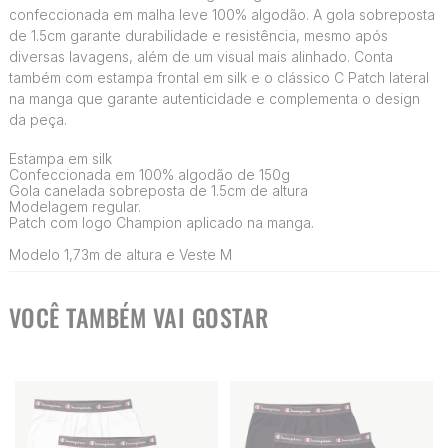
confeccionada em malha leve 100% algodão. A gola sobreposta
de 1.5cm garante durabilidade e resistência, mesmo após
diversas lavagens, além de um visual mais alinhado. Conta
também com estampa frontal em silk e o clássico C Patch lateral
na manga que garante autenticidade e complementa o design
da peça.
Estampa em silk
Confeccionada em 100% algodão de 150g
Gola canelada sobreposta de 1.5cm de altura
Modelagem regular.
Patch com logo Champion aplicado na manga.
Modelo 1,73m de altura e Veste M
VOCÊ TAMBÉM VAI GOSTAR