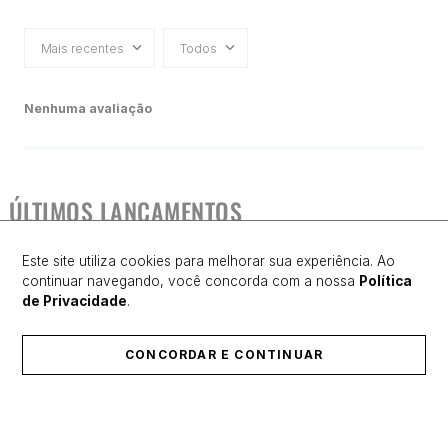
Mais recentes
Todos
Nenhuma avaliação
ÚLTIMOS LANÇAMENTOS
Este site utiliza cookies para melhorar sua experiência. Ao
continuar navegando, você concorda com a nossa
Política
de Privacidade
.
CONCORDAR E CONTINUAR