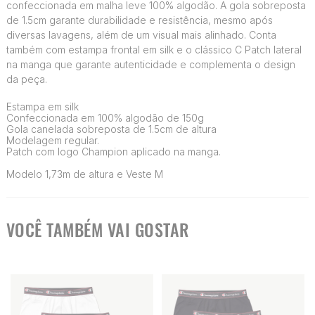
confeccionada em malha leve 100% algodão. A gola sobreposta
de 1.5cm garante durabilidade e resistência, mesmo após
diversas lavagens, além de um visual mais alinhado. Conta
também com estampa frontal em silk e o clássico C Patch lateral
na manga que garante autenticidade e complementa o design
da peça.
Estampa em silk
Confeccionada em 100% algodão de 150g
Gola canelada sobreposta de 1.5cm de altura
Modelagem regular.
Patch com logo Champion aplicado na manga.
Modelo 1,73m de altura e Veste M
VOCÊ TAMBÉM VAI GOSTAR