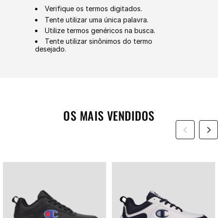
Verifique os termos digitados.
Tente utilizar uma única palavra.
Utilize termos genéricos na busca.
Tente utilizar sinônimos do termo
desejado.
OS MAIS VENDIDOS