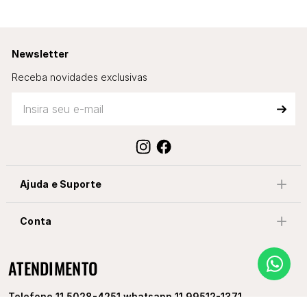
Newsletter
Receba novidades exclusivas
Ajuda e Suporte
Conta
ATENDIMENTO
Telefone 11 5028-4251 whatsapp 11 99512-1371