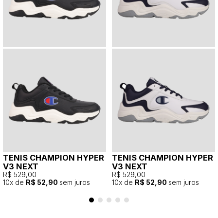
TENIS CHAMPION HYPER
TENIS CHAMPION HYPER
V3 NEXT
V3 NEXT
R$ 529,00
R$ 529,00
10
x de
R$ 52,90
sem juros
10
x de
R$ 52,90
sem juros