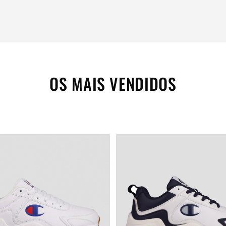
OS MAIS VENDIDOS