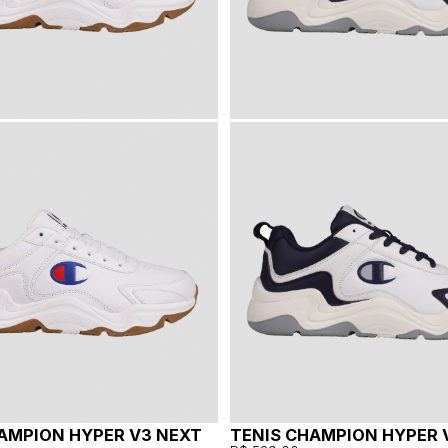
AMPION HYPER V3 NEXT
TENIS CHAMPION HYPER 