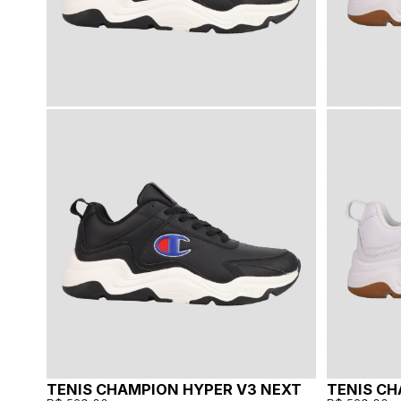
TENIS CHAMPION HYPER V3 NEXT
TENIS CH