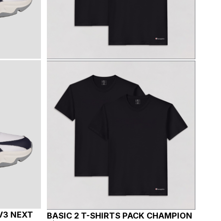
V3 NEXT
BASIC 2 T-SHIRTS PACK CHAMPION