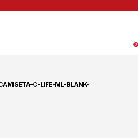
0
CAMISETA-C-LIFE-ML-BLANK-