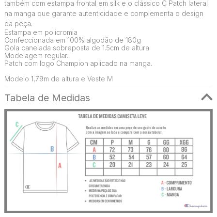
também com estampa frontal em silk e o clássico C Patch lateral
na manga que garante autenticidade e complementa o design
da peça.
Estampa em policromia
Confeccionada em 100% algodão de 180g
Gola canelada sobreposta de 1.5cm de altura
Modelagem regular.
Patch com logo Champion aplicado na manga.
Modelo 1,79m de altura e Veste M
Tabela de Medidas