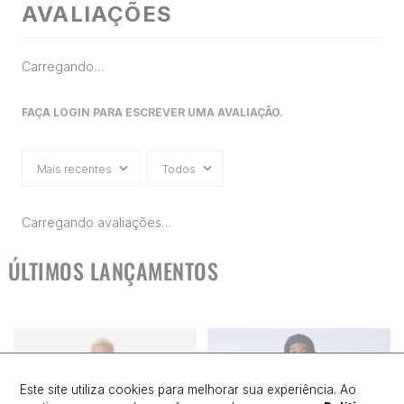
AVALIAÇÕES
Carregando…
FAÇA LOGIN PARA ESCREVER UMA AVALIAÇÃO.
Mais recentes
Todos
Carregando avaliações…
ÚLTIMOS LANÇAMENTOS
Este site utiliza cookies para melhorar sua experiência. Ao