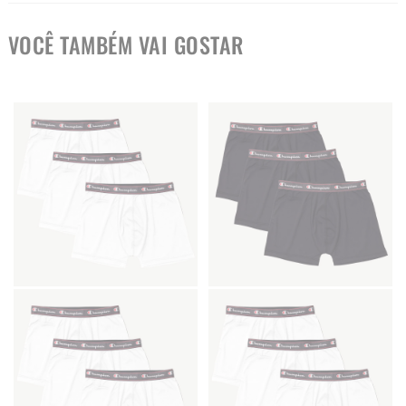
VOCÊ TAMBÉM VAI GOSTAR