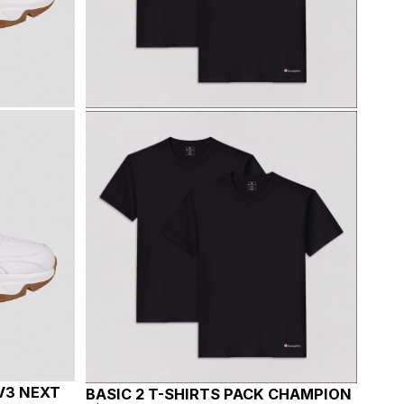
V3 NEXT
BASIC 2 T-SHIRTS PACK CHAMPION