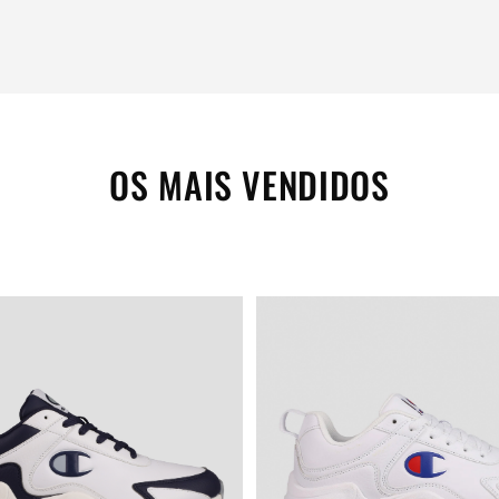
OS MAIS VENDIDOS