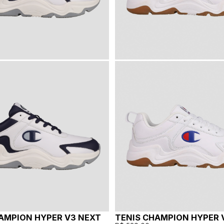
AMPION HYPER V3 NEXT
TENIS CHAMPION HYPER 