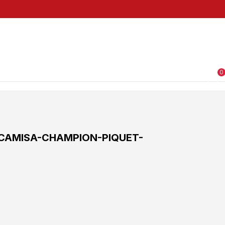
0
CAMISA-CHAMPION-PIQUET-