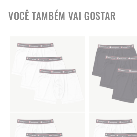
VOCÊ TAMBÉM VAI GOSTAR