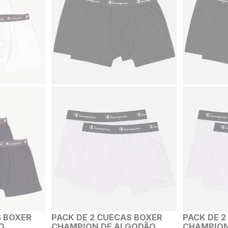
S BOXER
PACK DE 2 CUECAS BOXER
PACK DE 
O
CHAMPION DE ALGODÃO
CHAMPION