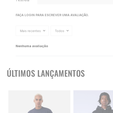
FAÇA LOGIN PARA ESCREVER UMA AVALIAÇÃO.
Mais recentes
Todos
Nenhuma avaliação
ÚLTIMOS LANÇAMENTOS