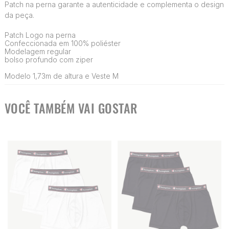
Patch na perna garante a autenticidade e complementa o design
da peça.
Patch Logo na perna
Confeccionada em 100% poliéster
Modelagem regular
bolso profundo com ziper
Modelo 1,73m de altura e Veste M
VOCÊ TAMBÉM VAI GOSTAR