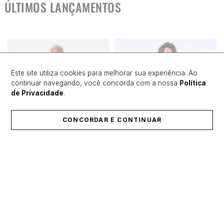
ÚLTIMOS LANÇAMENTOS
Este site utiliza cookies para melhorar sua experiência. Ao
continuar navegando, você concorda com a nossa
Política
de Privacidade
.
CONCORDAR E CONTINUAR