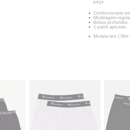
peça.
Confeccionada em 
Modelagem regular
Bolsos profundos.
C patch aplicado.
Modelo tem 1,76m 