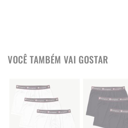
VOCÊ TAMBÉM VAI GOSTAR