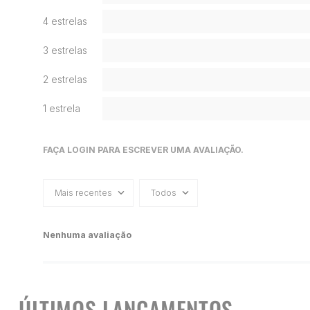
4 estrelas
3 estrelas
2 estrelas
1 estrela
FAÇA LOGIN PARA ESCREVER UMA AVALIAÇÃO.
Mais recentes
Todos
Nenhuma avaliação
ÚLTIMOS LANÇAMENTOS