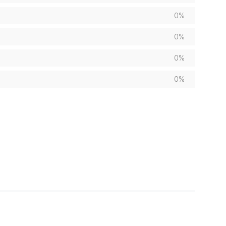
0%
0%
0%
0%