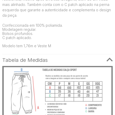
mais alinhado. Também conta com o C patch aplicado na perna
esquerda que garante a autenticidade e complementa o design
da peça.
Confeccionada em 100% poliamida.
Modelagem regular.
Bolsos profundos.
C patch aplicado.
Modelo tem 1,76m e Veste M
Tabela de Medidas