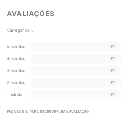
AVALIAÇÕES
Carregando…
5 estrelas
0%
4 estrelas
0%
3 estrelas
0%
2 estrelas
0%
1 estrela
0%
FAÇA LOGIN PARA ESCREVER UMA AVALIAÇÃO.