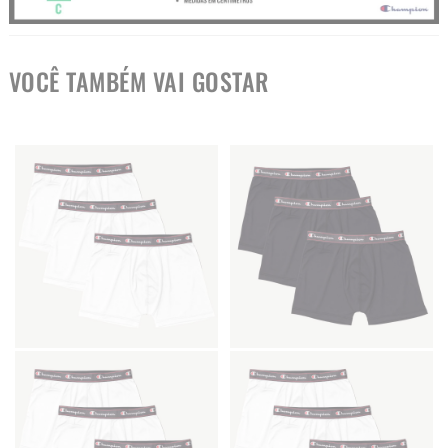
VOCÊ TAMBÉM VAI GOSTAR