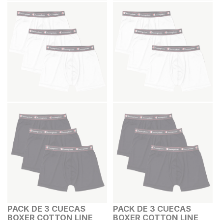
PACK DE 3 CUECAS
PACK DE 3 CUECAS
BOXER COTTON LINE
BOXER COTTON LINE