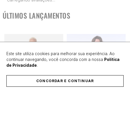
ÚLTIMOS LANÇAMENTOS
Este site utiliza cookies para melhorar sua experiência. Ao
continuar navegando, você concorda com a nossa
Política
de Privacidade
.
CONCORDAR E CONTINUAR