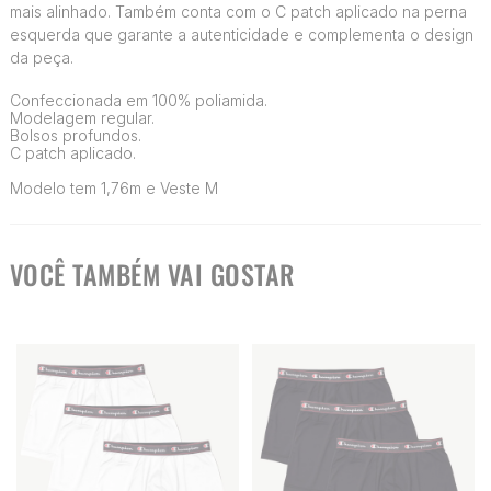
mais alinhado. Também conta com o C patch aplicado na perna
esquerda que garante a autenticidade e complementa o design
da peça.
Confeccionada em 100% poliamida.
Modelagem regular.
Bolsos profundos.
C patch aplicado.
Modelo tem 1,76m e Veste M
VOCÊ TAMBÉM VAI GOSTAR