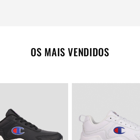
OS MAIS VENDIDOS