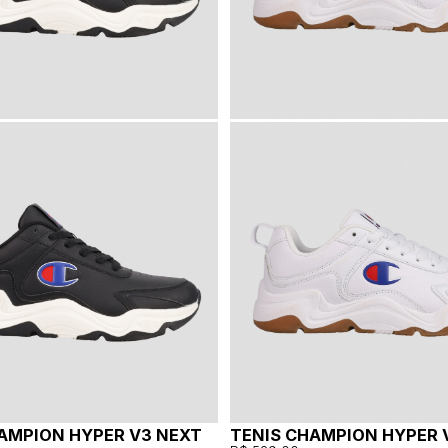
AMPION HYPER V3 NEXT
TENIS CHAMPION HYPER 