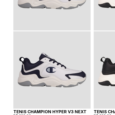
TENIS CHAMPION HYPER V3 NEXT
TENIS CH