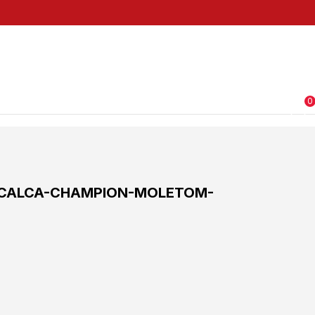
0
CALCA-CHAMPION-MOLETOM-