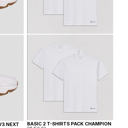
BASIC 2 T-SHIRTS PACK CHAMPION
V3 NEXT