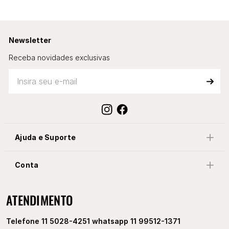
Newsletter
Receba novidades exclusivas
Ajuda e Suporte
Conta
ATENDIMENTO
Telefone 11 5028-4251 whatsapp 11 99512-1371