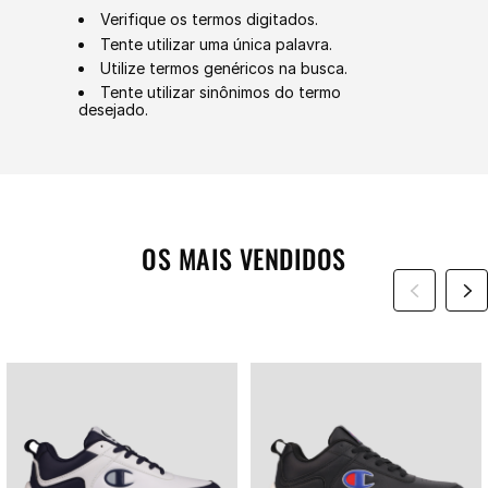
Verifique os termos digitados.
Tente utilizar uma única palavra.
Utilize termos genéricos na busca.
Tente utilizar sinônimos do termo
desejado.
OS MAIS VENDIDOS