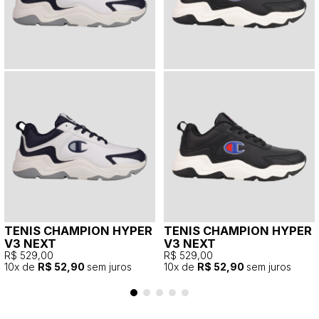
TENIS CHAMPION HYPER
TENIS CHAMPION HYPER
V3 NEXT
V3 NEXT
R$ 529,00
R$ 529,00
10
x de
R$ 52,90
sem juros
10
x de
R$ 52,90
sem juros