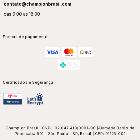
contato@championbrasil.com
das 9:00 as 18:00
Formas de pagamento
Certificados e Segurança
Champion Brasil | CNPJ: 02.047.418/0001-80 |Alameda Barão de
Piracicaba 601 - São Paulo - SP, Brasil | CEP: 01125-001