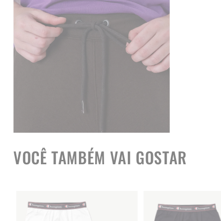
VOCÊ TAMBÉM VAI GOSTAR