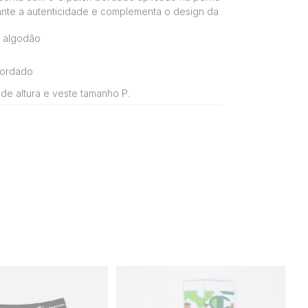
nte a autenticidade e complementa o design da
 algodão
bordado
de altura e veste tamanho P.