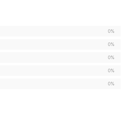
0%
0%
0%
0%
0%