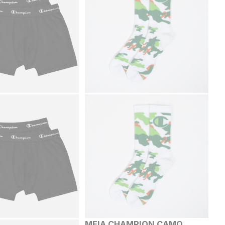
MEIA CHAMPION CAMO