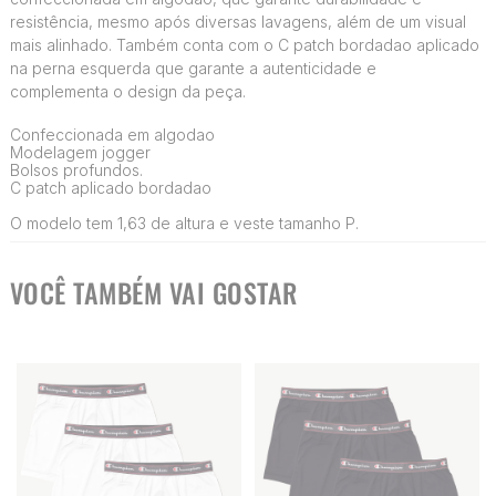
resistência, mesmo após diversas lavagens, além de um visual
mais alinhado. Também conta com o C patch bordadao aplicado
na perna esquerda que garante a autenticidade e
complementa o design da peça.
Confeccionada em algodao
Modelagem jogger
Bolsos profundos.
C patch aplicado bordadao
O modelo tem 1,63 de altura e veste tamanho P.
VOCÊ TAMBÉM VAI GOSTAR