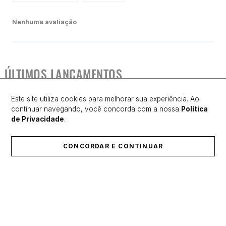
Nenhuma avaliação
ÚLTIMOS LANÇAMENTOS
Este site utiliza cookies para melhorar sua experiência. Ao
continuar navegando, você concorda com a nossa
Política
de Privacidade
.
CONCORDAR E CONTINUAR